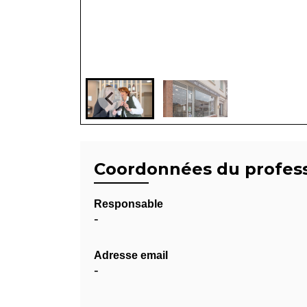
Coordonnées du profes
Responsable
-
Adresse email
-