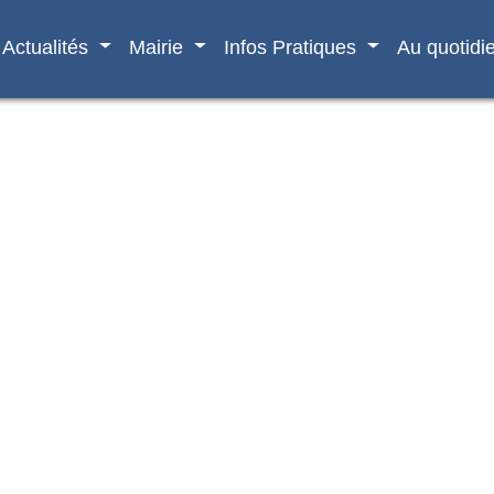
Actualités
Mairie
Infos Pratiques
Au quotidi